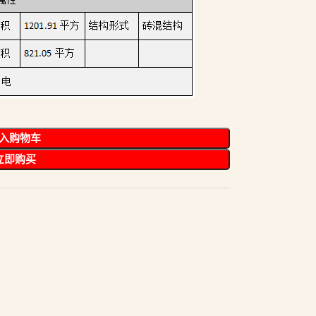
入购物车
立即购买