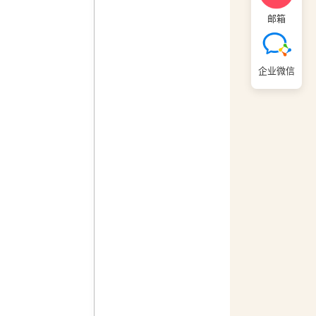
邮箱
企业微信