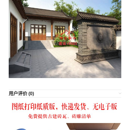
用户评价 (0)