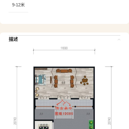
9-12米
描述