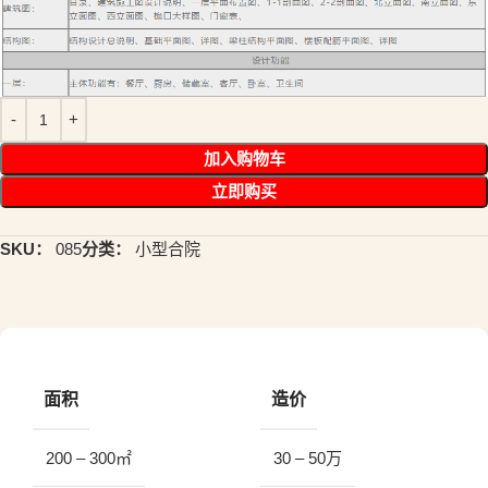
加入购物车
立即购买
SKU：
085
分类：
小型合院
面积
造价
200 – 300㎡
30 – 50万