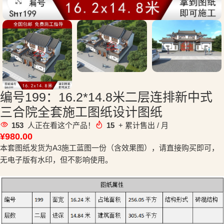
点击放大
编号199：16.2*14.8米二层连排新中式
三合院全套施工图纸设计图纸
153
人正在看这个产品！
15
+ 累计售出 / 月
¥
980.00
本套图纸发货为A3施工蓝图一份（含效果图），请直接购买即可，
无电子版有水印，但不影响使用。