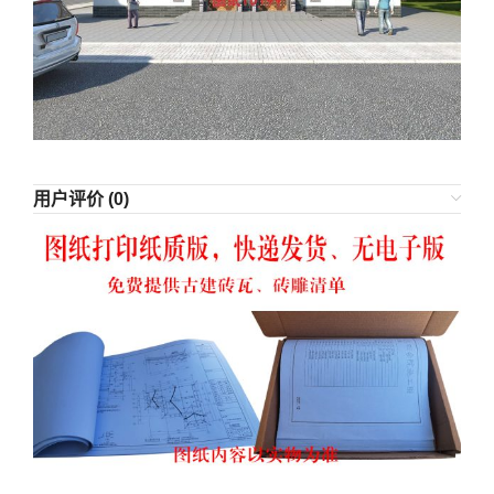
用户评价 (0)