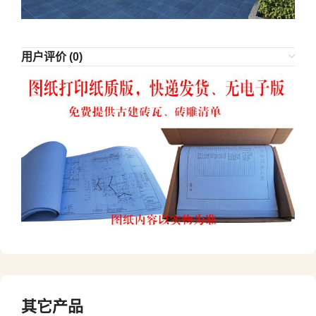
用户评价 (0)
其它产品