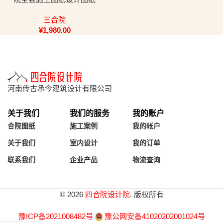
三合院
¥
1,980.00
河南传古承今建筑设计有限公司
关于我们
我们的服务
我的账户
合院图纸
施工案例
我的帐户
关于我们
室内设计
我的订单
联系我们
企业产品
物流查询
© 2026
四合院设计院
. 版权所有
豫ICP备2021008482号
豫公网安备41020202001024号