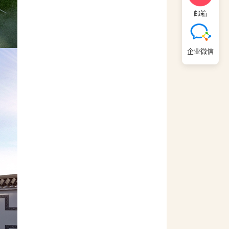
邮箱
企业微信