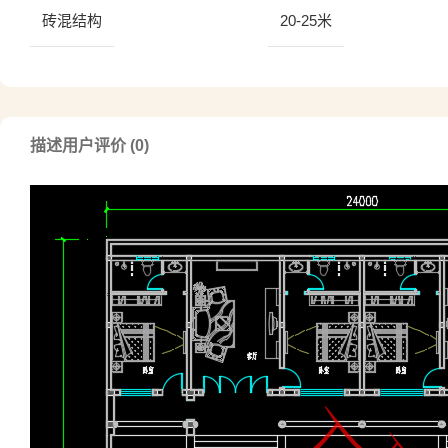
砖混结构
20-25米
描述
用户评价 (0)