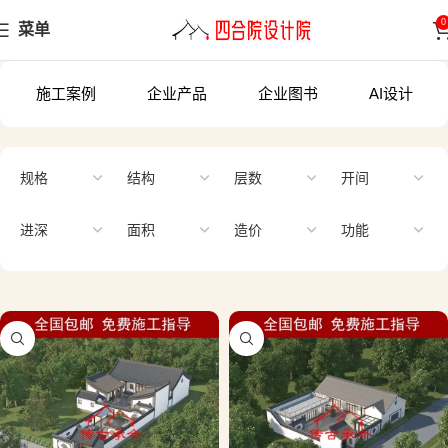
0
菜单
施工案例
企业产品
企业图书
AI设计