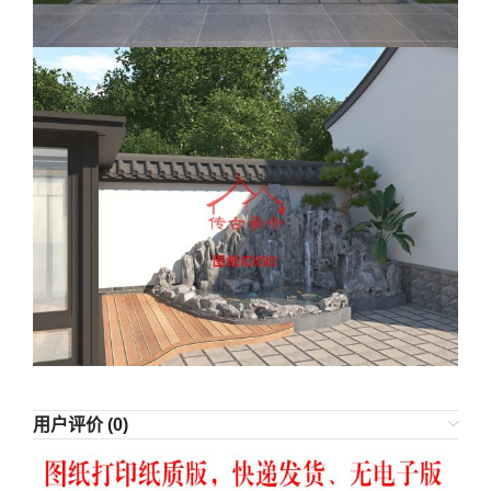
用户评价 (0)