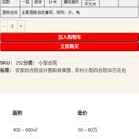
加入购物车
立即购买
SKU：
292
分类：
小型合院
标签：
农家四合院设计图和效果图
,
农村小型四合院30万左右
面积
造价
400 – 600㎡
50 – 80万