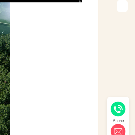
Phone