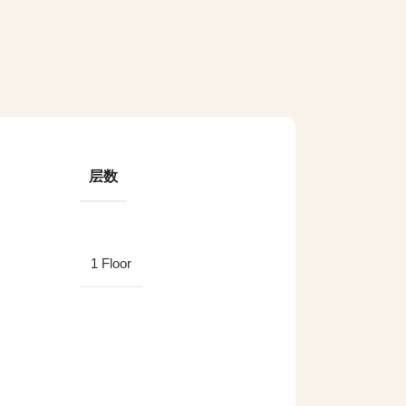
层数
1 Floor