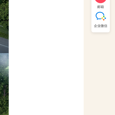
邮箱
企业微信