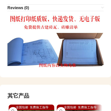
Reviews (0)
其它产品