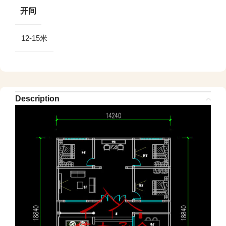
开间
12-15米
Description