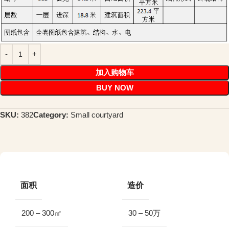
加入购物车
BUY NOW
SKU:
382
Category:
Small courtyard
面积
造价
200 – 300㎡
30 – 50万