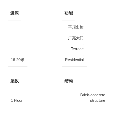
进深
功能
平顶出檐
,
广亮大门
,
Terrace
,
16-20米
Residential
层数
结构
Brick-concrete
1 Floor
structure