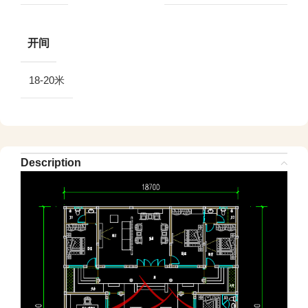
开间
18-20米
Description