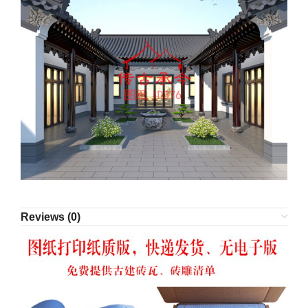
Reviews (0)