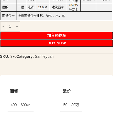
加入购物车
BUY NOW
SKU:
376
Category:
Sanheyuan
面积
造价
400 – 600㎡
50 – 80万