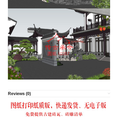
Reviews (0)