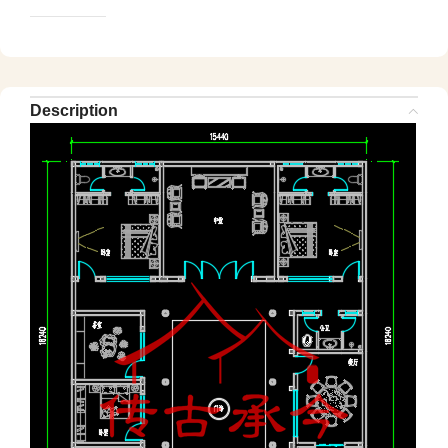
Description