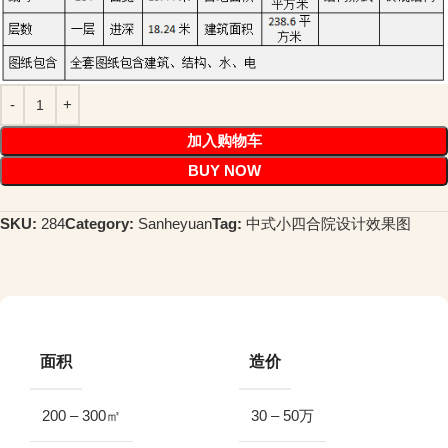
加入购物车
BUY NOW
SKU:
284
Category:
Sanheyuan
Tag:
中式小四合院设计效果图
面积
造价
200 – 300㎡
30 – 50万