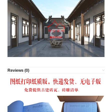
Reviews (0)