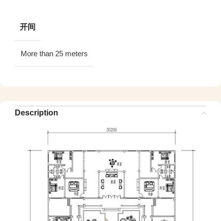
开间
More than 25 meters
Description