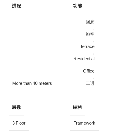
进深
功能
回廊
,
挑空
,
Terrace
,
Residential
,
Office
,
More than 40 meters
二进
层数
结构
3 Floor
Framework