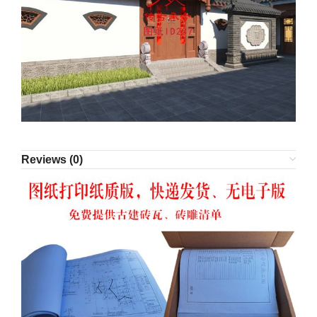
Reviews (0)