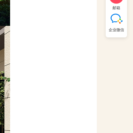
邮箱
企业微信