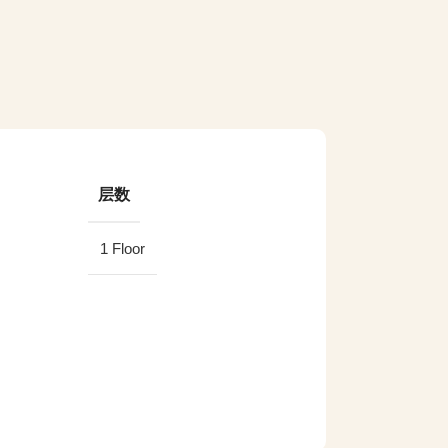
层数
1 Floor