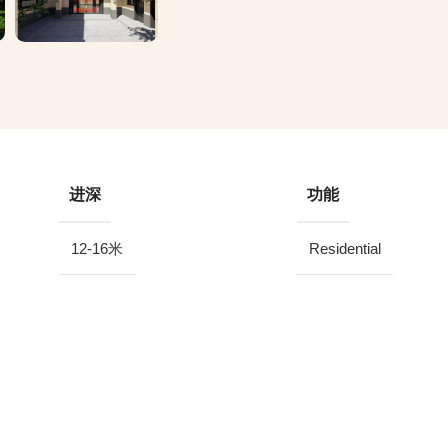
进深
功能
12-16米
Residential