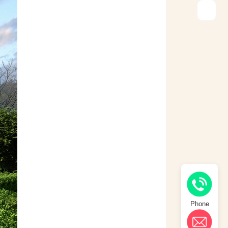
Phone