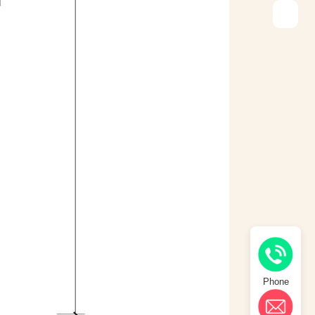
Phone