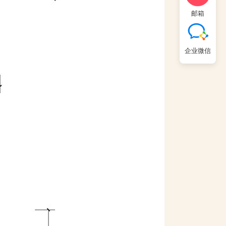
邮箱
企业微信