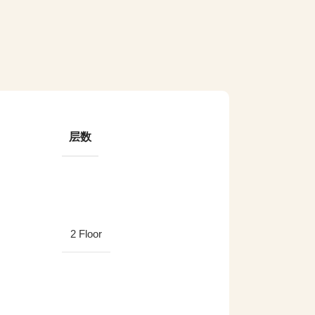
层数
2 Floor