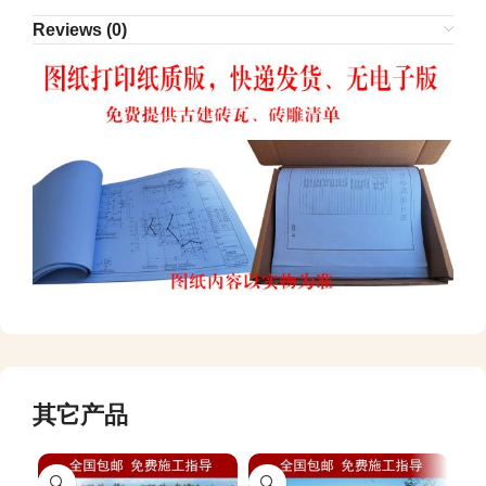
Reviews (0)
其它产品