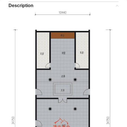
Description