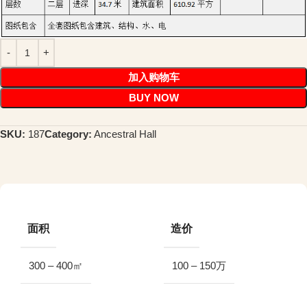
加入购物车
BUY NOW
SKU:
187
Category:
Ancestral Hall
面积
造价
300 – 400㎡
100 – 150万