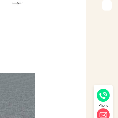
Phone