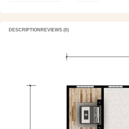
DESCRIPTION
REVIEWS (0)