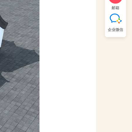
邮箱
企业微信