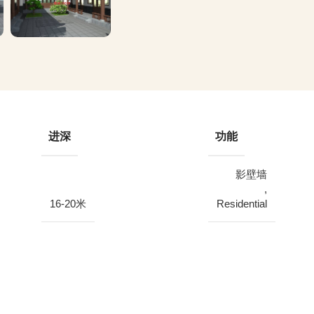
进深
功能
影壁墙
,
16-20米
Residential