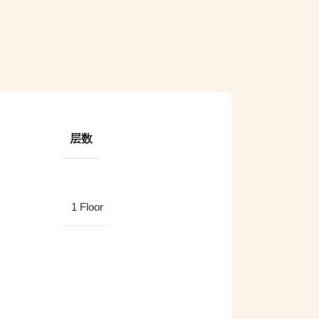
层数
1 Floor