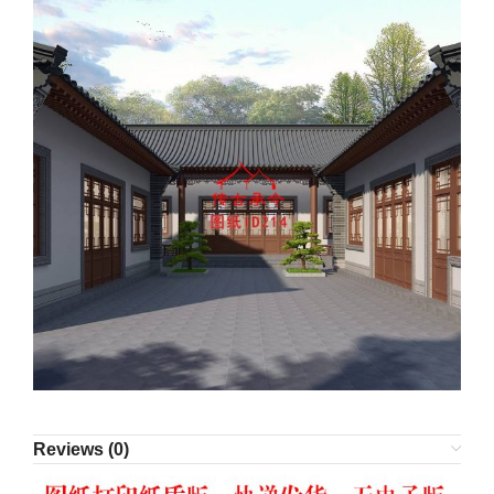
Reviews (0)