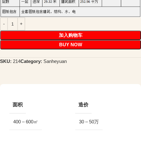
加入购物车
BUY NOW
SKU:
214
Category:
Sanheyuan
面积
造价
400 – 600㎡
30 – 50万