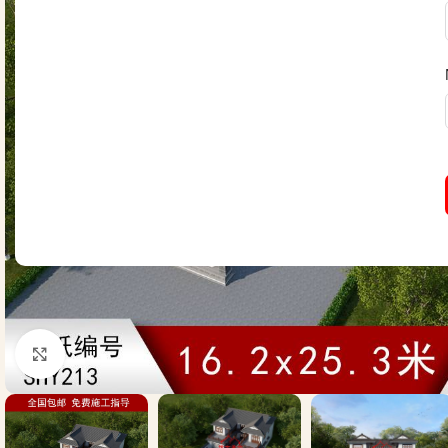
Click to enlarge