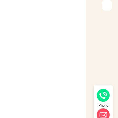
Phone