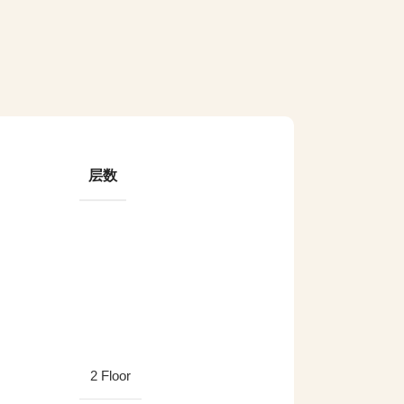
层数
2 Floor