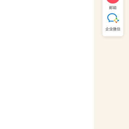
邮箱
企业微信