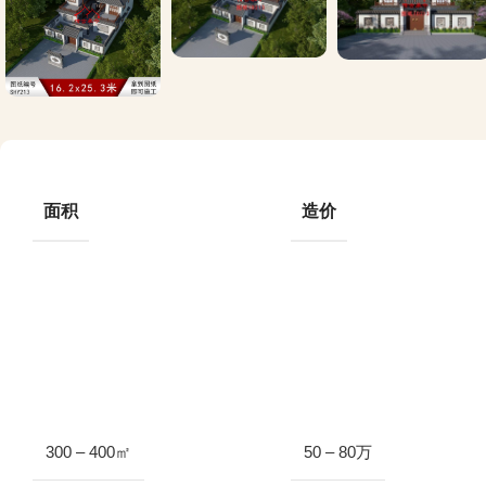
面积
造价
300 – 400㎡
50 – 80万