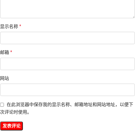
显示名称
*
邮箱
*
网站
在此浏览器中保存我的显示名称、邮箱地址和网站地址，以便下
次评论时使用。