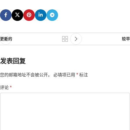
更新的
较早
发表回复
您的邮箱地址不会被公开。
必填项已用
*
标注
评论
*