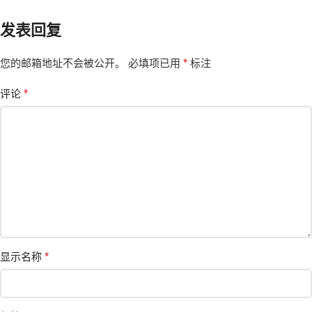
发表回复
您的邮箱地址不会被公开。
必填项已用
*
标注
评论
*
显示名称
*