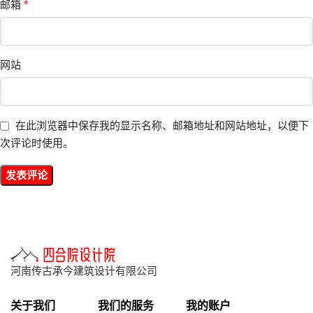
邮箱
*
网站
在此浏览器中保存我的显示名称、邮箱地址和网站地址，以便下
次评论时使用。
河南传古承今建筑设计有限公司
关于我们
我们的服务
我的账户