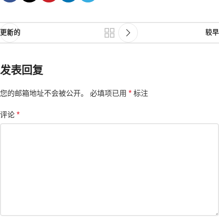
更新的
较早
发表回复
您的邮箱地址不会被公开。
必填项已用
*
标注
评论
*