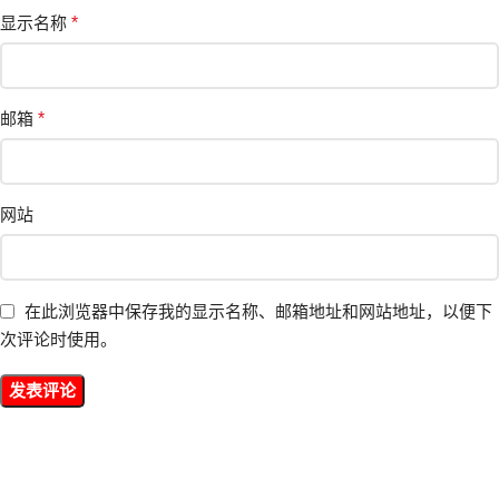
显示名称
*
邮箱
*
网站
在此浏览器中保存我的显示名称、邮箱地址和网站地址，以便下
次评论时使用。