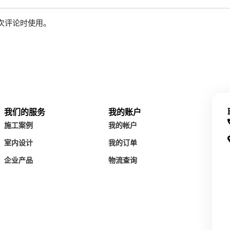
次评论时使用。
我们的服务
我的账户
施工案例
我的帐户
室内设计
我的订单
企业产品
物流查询