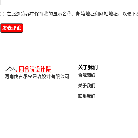
在此浏览器中保存我的显示名称、邮箱地址和网站地址，以便下
关于我们
合院图纸
河南传古承今建筑设计有限公司
关于我们
联系我们