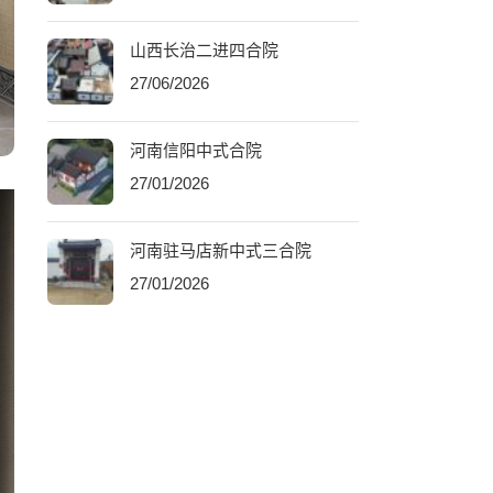
山西长治二进四合院
27/06/2026
河南信阳中式合院
27/01/2026
河南驻马店新中式三合院
27/01/2026