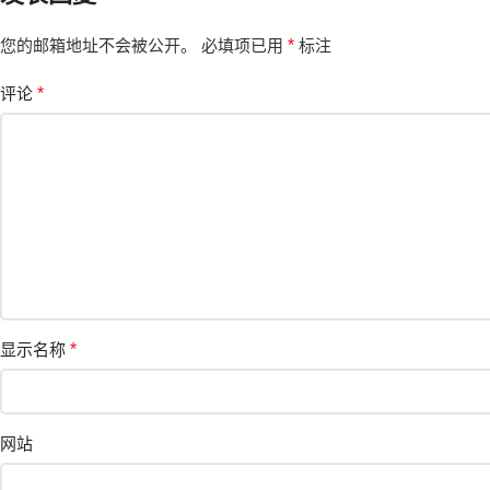
您的邮箱地址不会被公开。
必填项已用
*
标注
评论
*
显示名称
*
网站