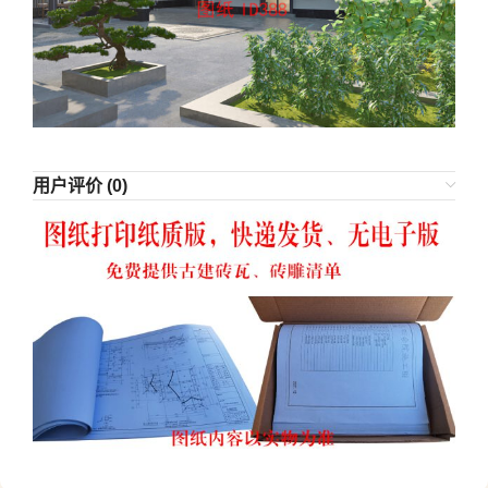
用户评价 (0)