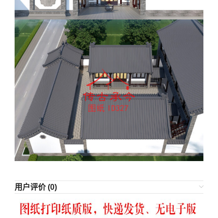
用户评价 (0)