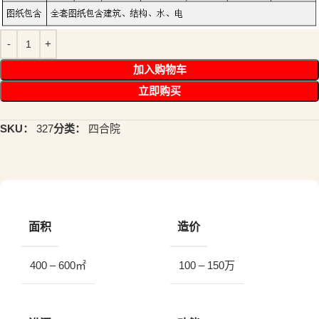
加入购物车
立即购买
SKU：
327
分类：
四合院
面积
造价
400 – 600㎡
100 – 150万