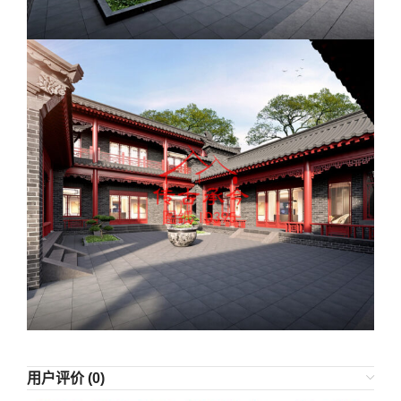
用户评价 (0)