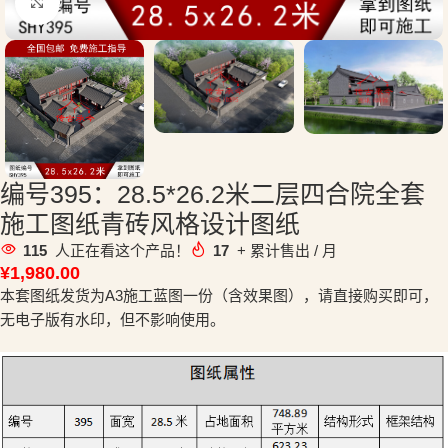
点击放大
编号395：28.5*26.2米二层四合院全套
施工图纸青砖风格设计图纸
115
人正在看这个产品！
17
+ 累计售出 / 月
¥
1,980.00
本套图纸发货为A3施工蓝图一份（含效果图），请直接购买即可，
无电子版有水印，但不影响使用。