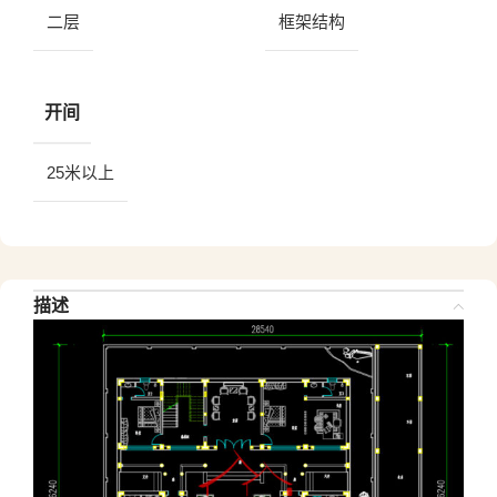
二层
框架结构
开间
25米以上
描述