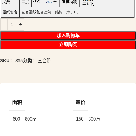
加入购物车
立即购买
SKU：
395
分类：
三合院
面积
造价
600 – 800㎡
150 – 300万