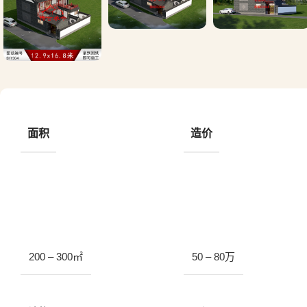
面积
造价
200 – 300㎡
50 – 80万