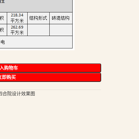
入购物车
立即购买
四合院设计效果图