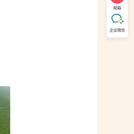
邮箱
企业微信