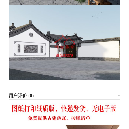
用户评价 (0)