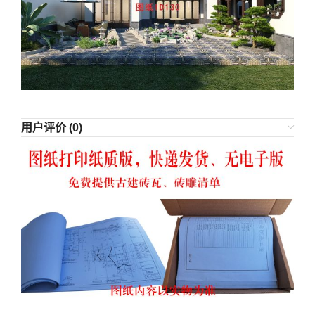
用户评价 (0)