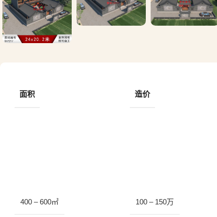
面积
造价
400 – 600㎡
100 – 150万