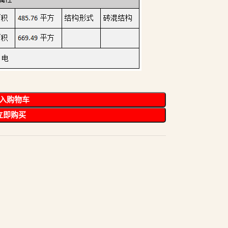
入购物车
立即购买