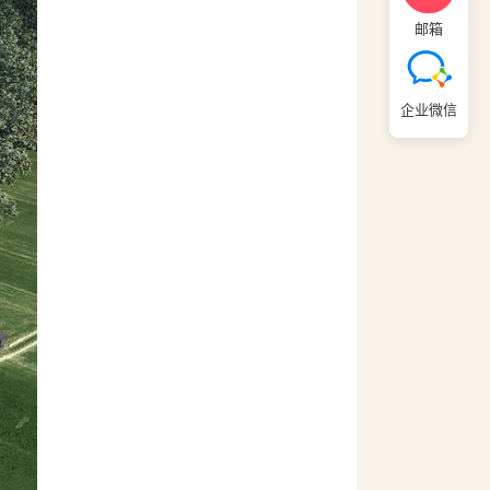
邮箱
企业微信