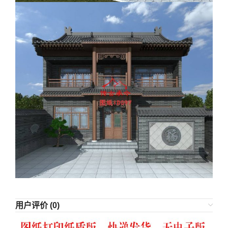
用户评价 (0)