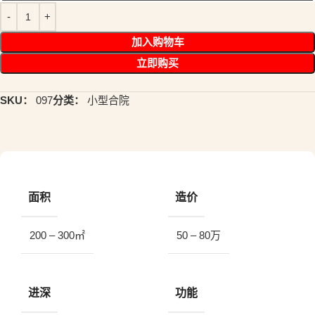
加入购物车
立即购买
SKU：
097
分类：
小型合院
面积
造价
200 – 300㎡
50 – 80万
进深
功能