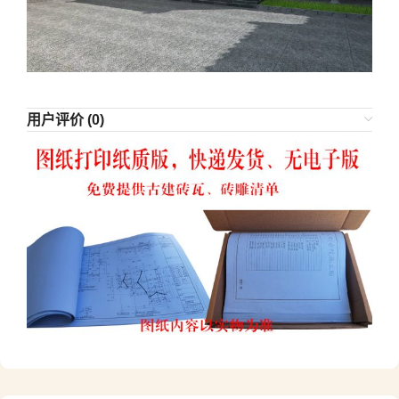
用户评价 (0)