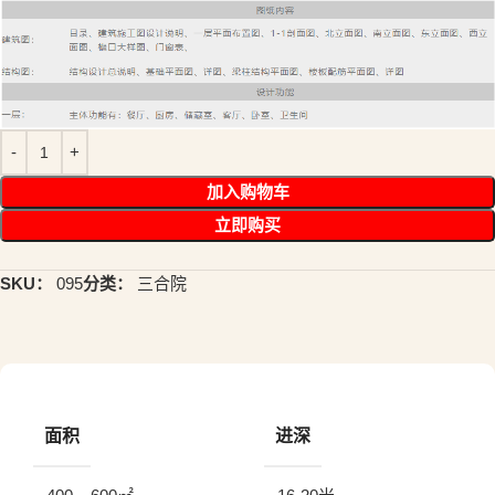
加入购物车
立即购买
SKU：
095
分类：
三合院
面积
进深