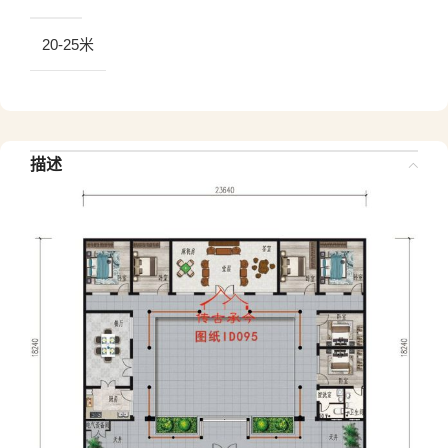
20-25米
描述