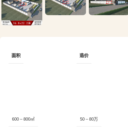
面积
造价
600 – 800㎡
50 – 80万