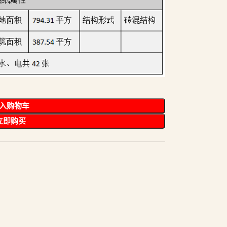
入购物车
立即购买