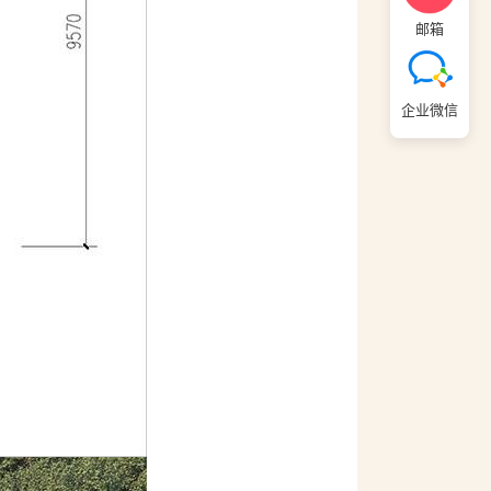
邮箱
企业微信