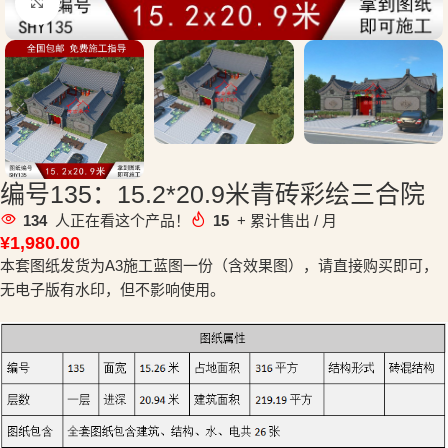
点击放大
编号135：15.2*20.9米青砖彩绘三合院
134
人正在看这个产品！
15
+ 累计售出 / 月
¥
1,980.00
本套图纸发货为A3施工蓝图一份（含效果图），请直接购买即可，
无电子版有水印，但不影响使用。