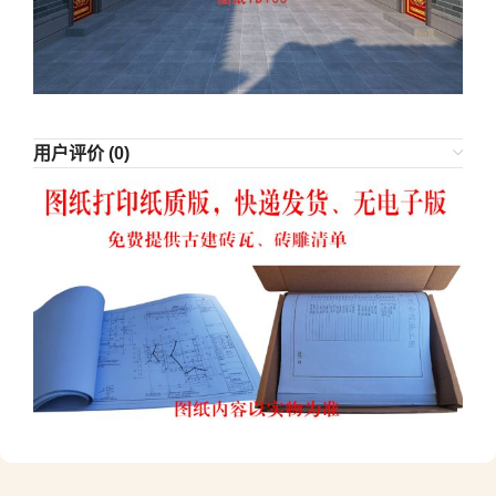
用户评价 (0)