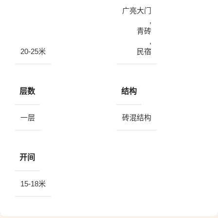
广亮大门
,
青砖
,
20-25米
民宿
层数
结构
一层
砖混结构
开间
15-18米