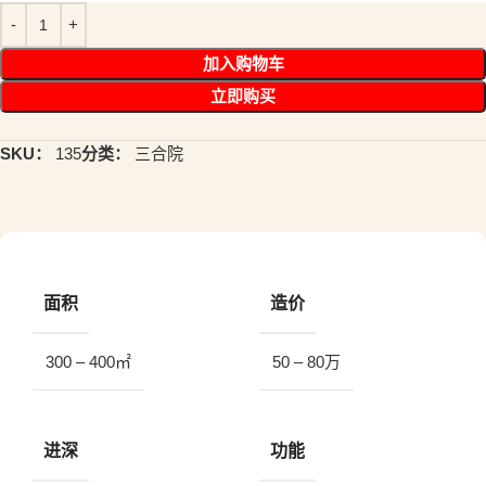
加入购物车
立即购买
SKU：
135
分类：
三合院
面积
造价
300 – 400㎡
50 – 80万
进深
功能