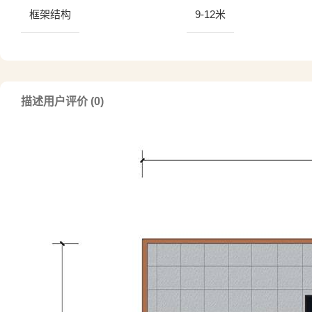
框架结构
9-12米
描述
用户评价 (0)