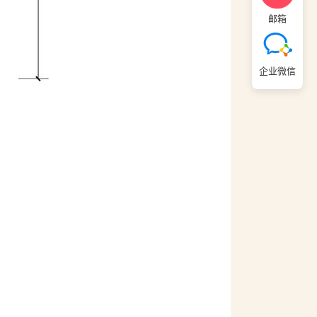
邮箱
企业微信