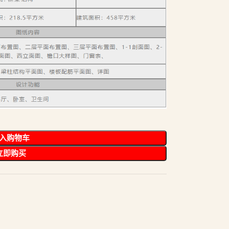
入购物车
立即购买