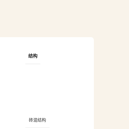
结构
砖混结构