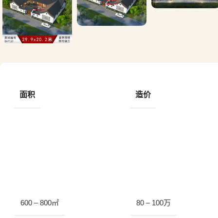
面积
造价
600 – 800㎡
80 – 100万