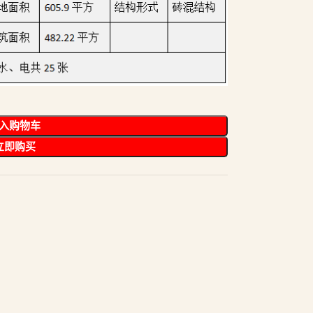
入购物车
立即购买