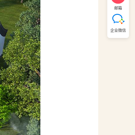
邮箱
企业微信