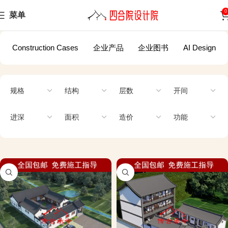
0
菜单
Construction Cases
企业产品
企业图书
AI Design