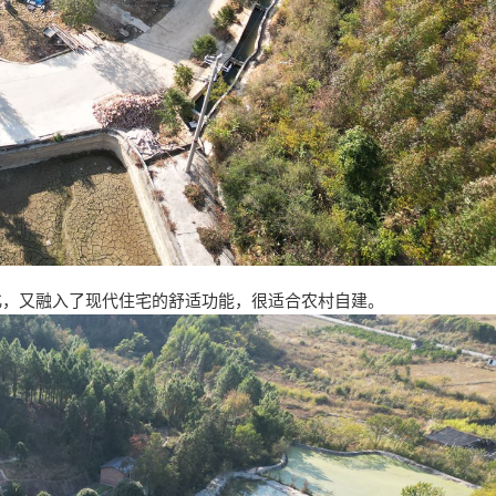
化，又融入了现代住宅的舒适功能，很适合农村自建。