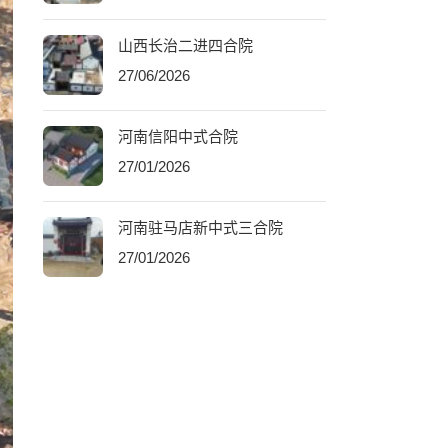
山西长治二进四合院
27/06/2026
河南信阳中式合院
27/01/2026
河南驻马店新中式三合院
27/01/2026