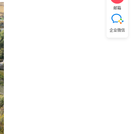
邮箱
企业微信