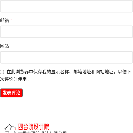
邮箱
*
网站
在此浏览器中保存我的显示名称、邮箱地址和网站地址，以便下
次评论时使用。