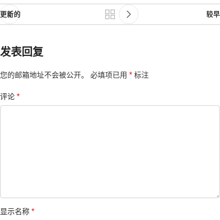
更新的
较早
发表回复
您的邮箱地址不会被公开。
必填项已用
*
标注
评论
*
显示名称
*