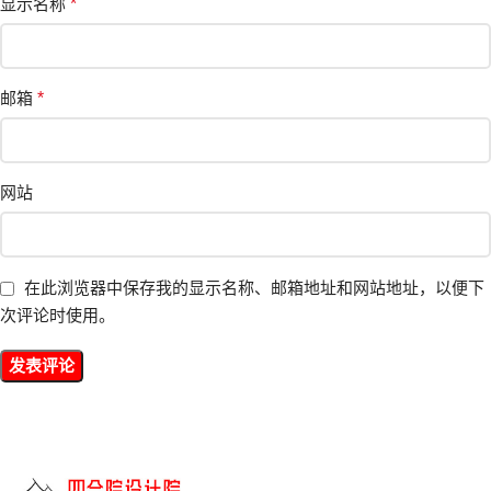
显示名称
*
邮箱
*
网站
在此浏览器中保存我的显示名称、邮箱地址和网站地址，以便下
次评论时使用。