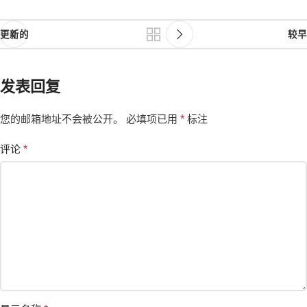
更新的
较早
发表回复
您的邮箱地址不会被公开。
必填项已用
*
标注
评论
*