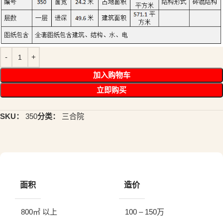
加入购物车
立即购买
SKU：
350
分类：
三合院
面积
造价
800㎡ 以上
100 – 150万