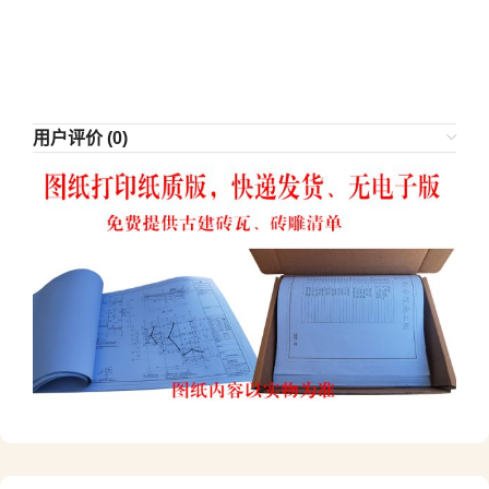
用户评价 (0)