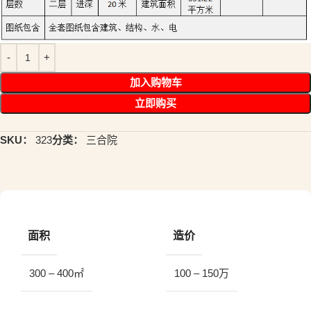
加入购物车
立即购买
SKU：
323
分类：
三合院
面积
造价
300 – 400㎡
100 – 150万