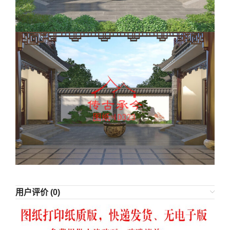
用户评价 (0)