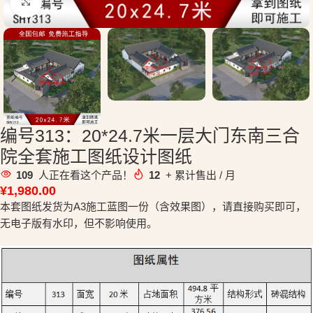
点击放大
编号313：20*24.7米一层大门东南三合
院全套施工图纸设计图纸
109
人正在看这个产品！
12
+ 累计售出 / 月
¥
1,980.00
本套图纸发货为A3施工蓝图一份（含效果图），请直接购买即可，
无电子版有水印，但不影响使用。