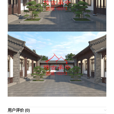
用户评价 (0)