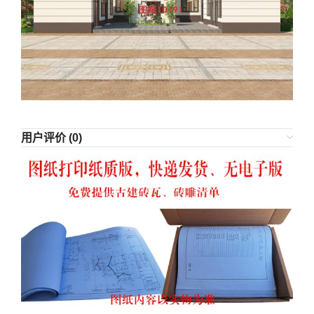
用户评价 (0)