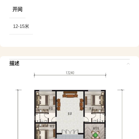
开间
12-15米
描述