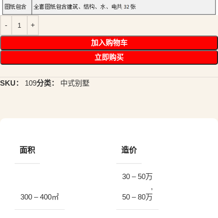
加入购物车
立即购买
SKU：
109
分类：
中式别墅
面积
造价
30 – 50万
,
300 – 400㎡
50 – 80万