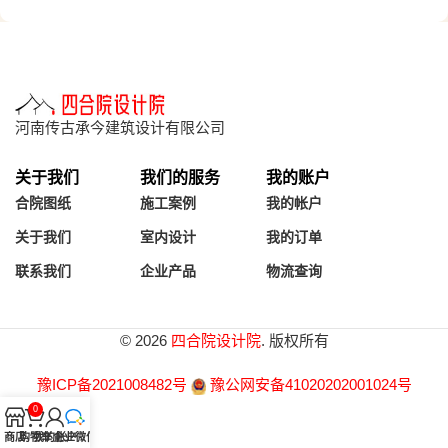
河南传古承今建筑设计有限公司
关于我们
我们的服务
我的账户
合院图纸
施工案例
我的帐户
关于我们
室内设计
我的订单
联系我们
企业产品
物流查询
© 2026
四合院设计院
. 版权所有
豫ICP备2021008482号
豫公网安备41020202001024号
0
商店
购物车
我的帐户
企业微信