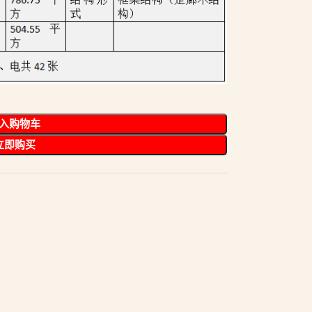
入购物车
立即购买