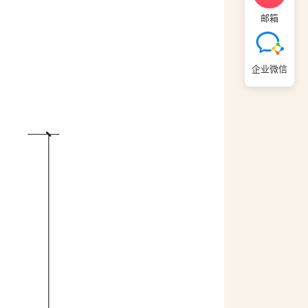
邮箱
企业微信