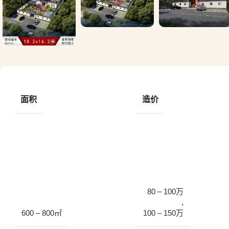
面积
造价
80 – 100万
,
600 – 800㎡
100 – 150万