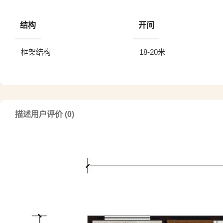
结构
开间
框架结构
18-20米
描述
用户评价 (0)