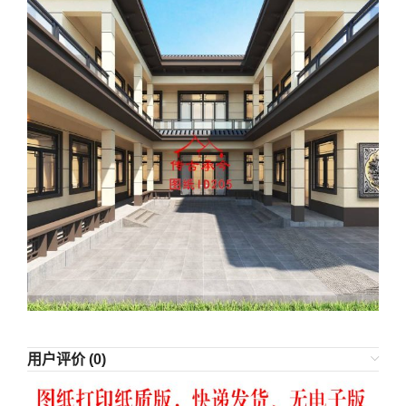
用户评价 (0)