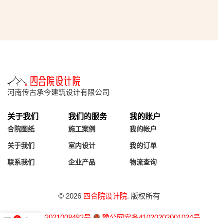
河南传古承今建筑设计有限公司
关于我们
我们的服务
我的账户
合院图纸
施工案例
我的帐户
关于我们
室内设计
我的订单
联系我们
企业产品
物流查询
© 2026
四合院设计院
. 版权所有
豫ICP备2021008482号
豫公网安备41020202001024号