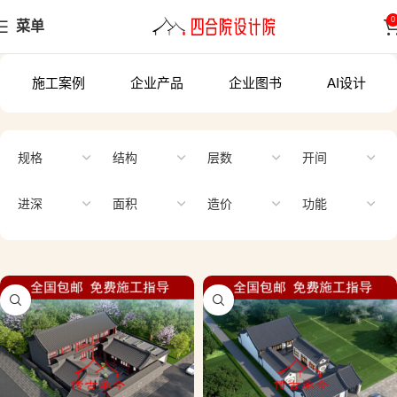
0
菜单
施工案例
企业产品
企业图书
AI设计